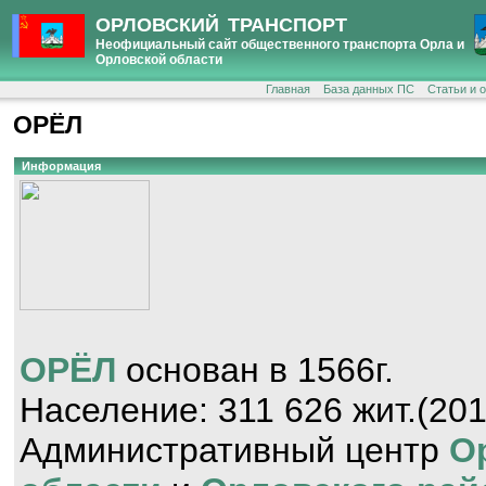
ОРЛОВСКИЙ ТРАНСПОРТ
Неофициальный сайт общественного транспорта Орла и
Орловской области
Главная
База данных ПС
Статьи и 
ОРЁЛ
Информация
ОРЁЛ
основан в 1566г.
Население: 311 626 жит.(201
Административный центр
О