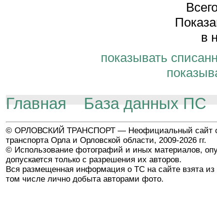
Всего
Показа
в 
показывать списан
показыв
Главная
База данных ПС
© ОРЛОВСКИЙ ТРАНСПОРТ — Неофициальный сайт о
транспорта Орла и Орловской области, 2009-2026 гг.
© Использование фотографий и иных материалов, опу
допускается только с разрешения их авторов.
Вся размещенная информация о ТС на сайте взята из 
том числе лично добыта авторами фото.