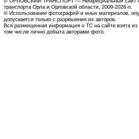
© ОРЛОВСКИЙ ТРАНСПОРТ — Неофициальный сайт о
транспорта Орла и Орловской области, 2009-2026 гг.
© Использование фотографий и иных материалов, опу
допускается только с разрешения их авторов.
Вся размещенная информация о ТС на сайте взята из 
том числе лично добыта авторами фото.