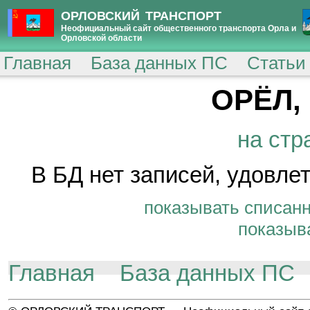
ОРЛОВСКИЙ ТРАНСПОРТ
Неофициальный сайт общественного транспорта Орла и
Орловской области
Главная
База данных ПС
Статьи
ОРЁЛ,
на стр
В БД нет записей, удовл
показывать списан
показыв
Главная
База данных ПС