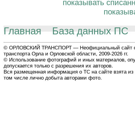
показывать списан
показыв
Главная
База данных ПС
© ОРЛОВСКИЙ ТРАНСПОРТ — Неофициальный сайт о
транспорта Орла и Орловской области, 2009-2026 гг.
© Использование фотографий и иных материалов, опу
допускается только с разрешения их авторов.
Вся размещенная информация о ТС на сайте взята из 
том числе лично добыта авторами фото.