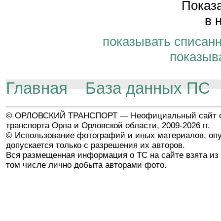
Показа
в 
показывать списан
показыв
Главная
База данных ПС
© ОРЛОВСКИЙ ТРАНСПОРТ — Неофициальный сайт о
транспорта Орла и Орловской области, 2009-2026 гг.
© Использование фотографий и иных материалов, опу
допускается только с разрешения их авторов.
Вся размещенная информация о ТС на сайте взята из 
том числе лично добыта авторами фото.