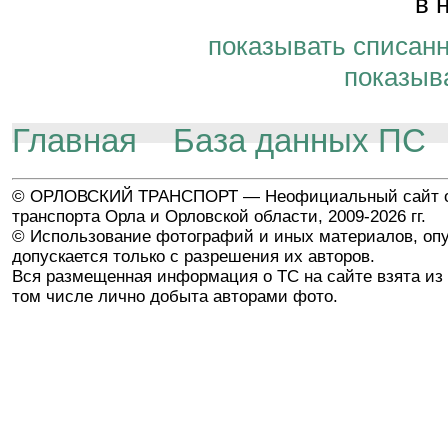
в 
показывать списан
показыв
Главная
База данных ПС
© ОРЛОВСКИЙ ТРАНСПОРТ — Неофициальный сайт о
транспорта Орла и Орловской области, 2009-2026 гг.
© Использование фотографий и иных материалов, опу
допускается только с разрешения их авторов.
Вся размещенная информация о ТС на сайте взята из 
том числе лично добыта авторами фото.