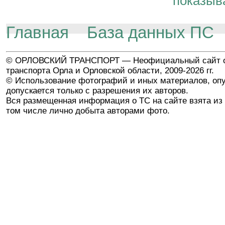
показыв
Главная
База данных ПС
© ОРЛОВСКИЙ ТРАНСПОРТ — Неофициальный сайт о
транспорта Орла и Орловской области, 2009-2026 гг.
© Использование фотографий и иных материалов, опу
допускается только с разрешения их авторов.
Вся размещенная информация о ТС на сайте взята из 
том числе лично добыта авторами фото.