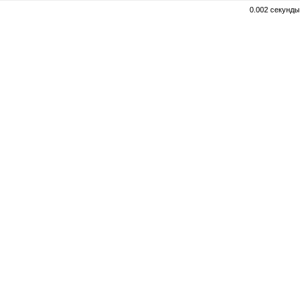
0.002 секунды