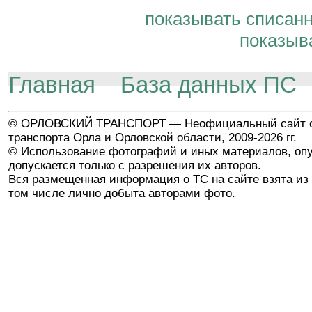
показывать списан
показыв
Главная
База данных ПС
© ОРЛОВСКИЙ ТРАНСПОРТ — Неофициальный сайт о
транспорта Орла и Орловской области, 2009-2026 гг.
© Использование фотографий и иных материалов, опу
допускается только с разрешения их авторов.
Вся размещенная информация о ТС на сайте взята из 
том числе лично добыта авторами фото.