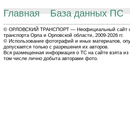
Главная
База данных ПС
© ОРЛОВСКИЙ ТРАНСПОРТ — Неофициальный сайт о
транспорта Орла и Орловской области, 2009-2026 гг.
© Использование фотографий и иных материалов, опу
допускается только с разрешения их авторов.
Вся размещенная информация о ТС на сайте взята из 
том числе лично добыта авторами фото.