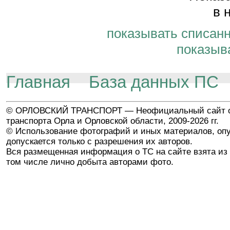
в 
показывать списан
показыв
Главная
База данных ПС
© ОРЛОВСКИЙ ТРАНСПОРТ — Неофициальный сайт о
транспорта Орла и Орловской области, 2009-2026 гг.
© Использование фотографий и иных материалов, опу
допускается только с разрешения их авторов.
Вся размещенная информация о ТС на сайте взята из 
том числе лично добыта авторами фото.