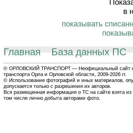
Показа
в 
показывать списан
показыв
Главная
База данных ПС
© ОРЛОВСКИЙ ТРАНСПОРТ — Неофициальный сайт о
транспорта Орла и Орловской области, 2009-2026 гг.
© Использование фотографий и иных материалов, опу
допускается только с разрешения их авторов.
Вся размещенная информация о ТС на сайте взята из 
том числе лично добыта авторами фото.