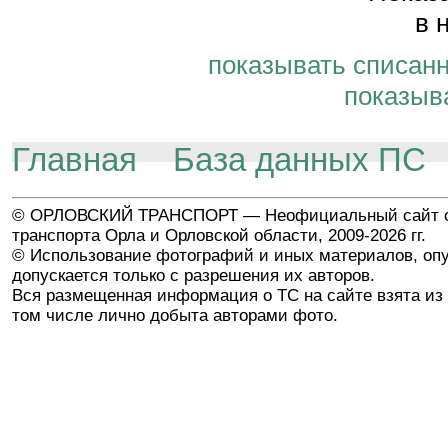
в 
показывать списан
показыв
Главная
База данных ПС
© ОРЛОВСКИЙ ТРАНСПОРТ — Неофициальный сайт о
транспорта Орла и Орловской области, 2009-2026 гг.
© Использование фотографий и иных материалов, опу
допускается только с разрешения их авторов.
Вся размещенная информация о ТС на сайте взята из 
том числе лично добыта авторами фото.