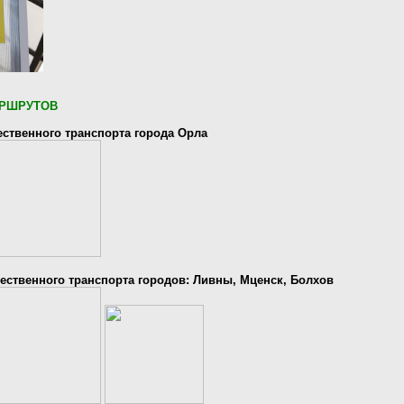
РШРУТОВ
ственного транспорта города Орла
ственного транспорта городов: Ливны, Мценск, Болхов