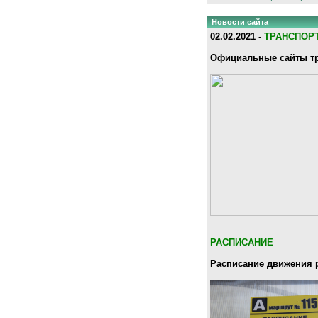
Новости сайта
02.02.2021
-
ТРАНСПОР
Официальные сайты тр
РАСПИСАНИЕ
Расписание движения 