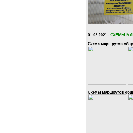
01.02.2021
-
СХЕМЫ МА
Схема маршрутов обще
Схемы маршрутов обще