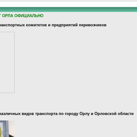
Т ОРЛА ОФИЦИАЛЬНО
анспортных комитетов и предприятий перевозчиков
различных видов транспорта по городу Орлу и Орловской области