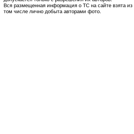
Вся размещенная информация о ТС на сайте взята из 
том числе лично добыта авторами фото.