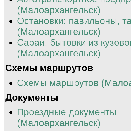
(Малоархангельск)
Остановки: павильоны, та
(Малоархангельск)
Сараи, бытовки из кузово
(Малоархангельск)
Схемы маршрутов
Схемы маршрутов (Малоа
Документы
Проездные документы
(Малоархангельск)