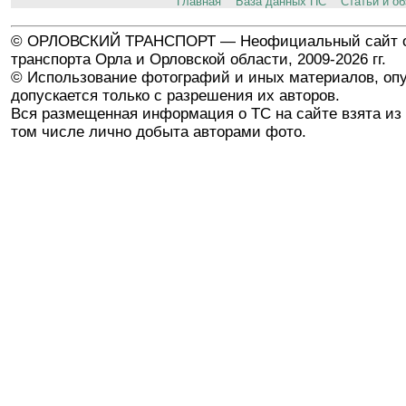
Главная
База данных ПС
Статьи и о
© ОРЛОВСКИЙ ТРАНСПОРТ — Неофициальный сайт о
транспорта Орла и Орловской области, 2009-2026 гг.
© Использование фотографий и иных материалов, опу
допускается только с разрешения их авторов.
Вся размещенная информация о ТС на сайте взята из 
том числе лично добыта авторами фото.