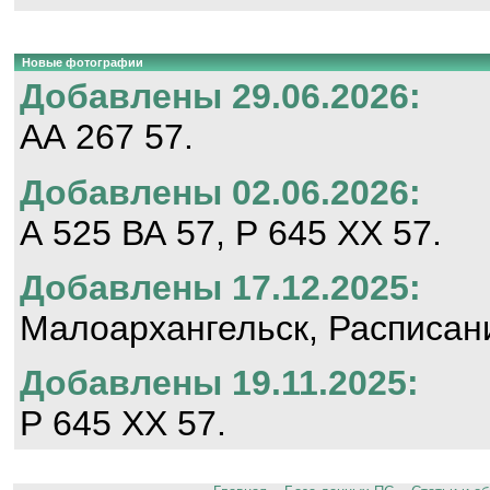
Новые фотографии
Добавлены 29.06.2026:
АА 267 57.
Добавлены 02.06.2026:
А 525 ВА 57, Р 645 ХХ 57.
Добавлены 17.12.2025:
Малоархангельск, Расписан
Добавлены 19.11.2025:
Р 645 ХХ 57.