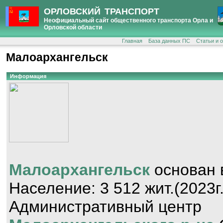
ОРЛОВСКИЙ ТРАНСПОРТ
Неофициальный сайт общественного транспорта Орла и
Орловской области
Главная
База данных ПС
Статьи и 
Малоархангельск
Информация
Малоархангельск
основан 
Население: 3 512 жит.(2023г.
Административный центр