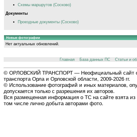
Схемы маршрутов (Сосково)
Документы
Проездные документы (Сосково)
Новые фотографии
Нет актуальных обновлений.
Главная
База данных ПС
Статьи и о
© ОРЛОВСКИЙ ТРАНСПОРТ — Неофициальный сайт о
транспорта Орла и Орловской области, 2009-2026 гг.
© Использование фотографий и иных материалов, опу
допускается только с разрешения их авторов.
Вся размещенная информация о ТС на сайте взята из 
том числе лично добыта авторами фото.