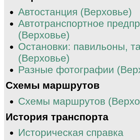
Автостанция (Верховье)
Автотранспортное предп
(Верховье)
Остановки: павильоны, та
(Верховье)
Разные фотографии (Вер
Схемы маршрутов
Схемы маршрутов (Верхо
История транспорта
Историческая справка