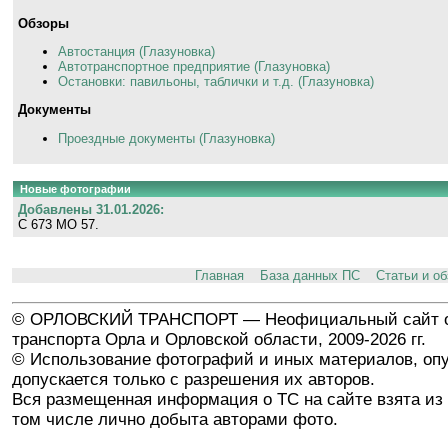
Обзоры
Автостанция (Глазуновка)
Автотранспортное предприятие (Глазуновка)
Остановки: павильоны, таблички и т.д. (Глазуновка)
Документы
Проездные документы (Глазуновка)
Новые фотографии
Добавлены 31.01.2026:
С 673 МО 57.
Главная
База данных ПС
Статьи и о
© ОРЛОВСКИЙ ТРАНСПОРТ — Неофициальный сайт о
транспорта Орла и Орловской области, 2009-2026 гг.
© Использование фотографий и иных материалов, опу
допускается только с разрешения их авторов.
Вся размещенная информация о ТС на сайте взята из 
том числе лично добыта авторами фото.