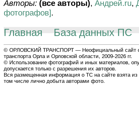
Авторы:
(все авторы)
,
Андрей.ru
,
фотографов]
.
Главная
База данных ПС
© ОРЛОВСКИЙ ТРАНСПОРТ — Неофициальный сайт о
транспорта Орла и Орловской области, 2009-2026 гг.
© Использование фотографий и иных материалов, опу
допускается только с разрешения их авторов.
Вся размещенная информация о ТС на сайте взята из 
том числе лично добыта авторами фото.