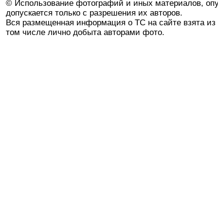
© Использование фотографий и иных материалов, опу
допускается только с разрешения их авторов.
Вся размещенная информация о ТС на сайте взята из 
том числе лично добыта авторами фото.