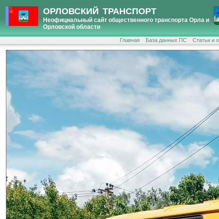
ОРЛОВСКИЙ ТРАНСПОРТ
Неофициальный сайт общественного транспорта Орла и
Орловской области
Главная
База данных ПС
Статьи и 