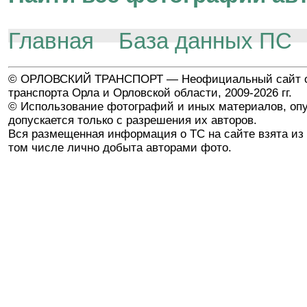
Главная
База данных ПС
© ОРЛОВСКИЙ ТРАНСПОРТ — Неофициальный сайт о
транспорта Орла и Орловской области, 2009-2026 гг.
© Использование фотографий и иных материалов, опу
допускается только с разрешения их авторов.
Вся размещенная информация о ТС на сайте взята из 
том числе лично добыта авторами фото.