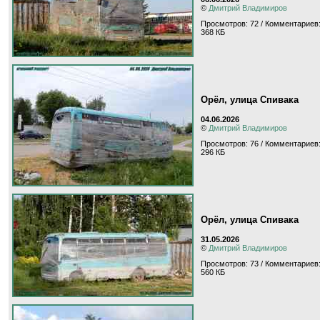
©
Дмитрий Владимиров
Просмотров: 72 / Комментариев:
368 КБ
Орёл, улица Спивака
04.06.2026
©
Дмитрий Владимиров
Просмотров: 76 / Комментариев:
296 КБ
Орёл, улица Спивака
31.05.2026
©
Дмитрий Владимиров
Просмотров: 73 / Комментариев:
560 КБ