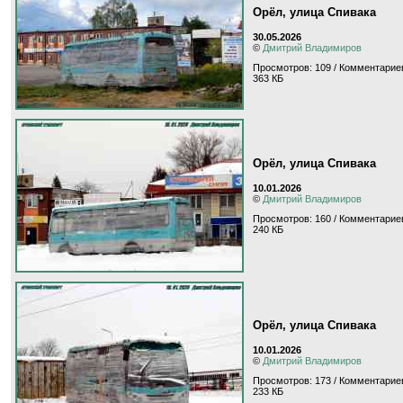
Орёл, улица Спивака
30.05.2026
©
Дмитрий Владимиров
Просмотров: 109 / Комментариев
363 КБ
Орёл, улица Спивака
10.01.2026
©
Дмитрий Владимиров
Просмотров: 160 / Комментариев
240 КБ
Орёл, улица Спивака
10.01.2026
©
Дмитрий Владимиров
Просмотров: 173 / Комментариев
233 КБ