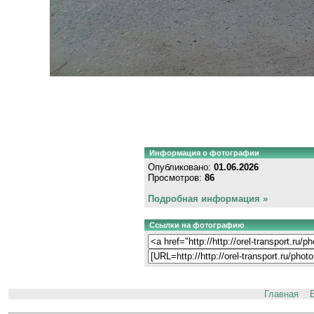
Информация о фотографии
Опубликовано:
01.06.2026
Просмотров:
86
Подробная информация »
Ссылки на фотографию
Главная