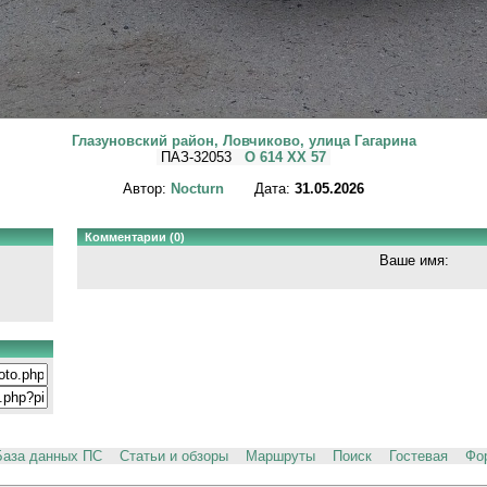
Глазуновский район, Ловчиково, улица Гагарина
ПАЗ-32053
О 614 ХХ 57
Автор:
Nocturn
Дата:
31.05.2026
Комментарии (0)
Ваше имя:
База данных ПС
Статьи и обзоры
Маршруты
Поиск
Гостевая
Фо