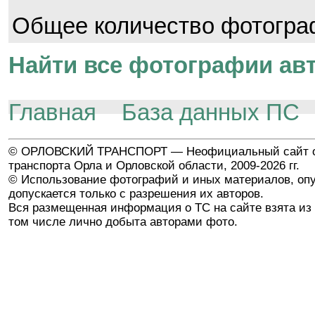
Общее количество фотогр
Найти все фотографии авт
Главная
База данных ПС
© ОРЛОВСКИЙ ТРАНСПОРТ — Неофициальный сайт о
транспорта Орла и Орловской области, 2009-2026 гг.
© Использование фотографий и иных материалов, опу
допускается только с разрешения их авторов.
Вся размещенная информация о ТС на сайте взята из 
том числе лично добыта авторами фото.