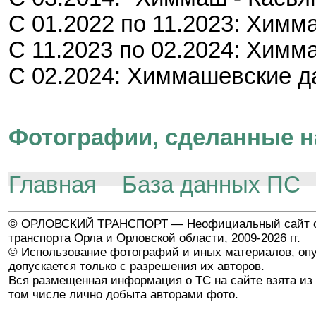
С 01.2022 по 11.2023: Химм
С 11.2023 по 02.2024: Химм
С 02.2024: Химмашевские д
Фотографии, сделанные н
Главная
База данных ПС
© ОРЛОВСКИЙ ТРАНСПОРТ — Неофициальный сайт о
транспорта Орла и Орловской области, 2009-2026 гг.
© Использование фотографий и иных материалов, опу
допускается только с разрешения их авторов.
Вся размещенная информация о ТС на сайте взята из 
том числе лично добыта авторами фото.