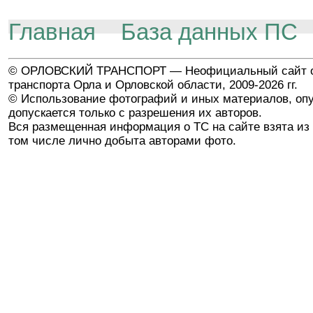
Главная
База данных ПС
© ОРЛОВСКИЙ ТРАНСПОРТ — Неофициальный сайт о
транспорта Орла и Орловской области, 2009-2026 гг.
© Использование фотографий и иных материалов, опу
допускается только с разрешения их авторов.
Вся размещенная информация о ТС на сайте взята из 
том числе лично добыта авторами фото.