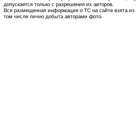
допускается только с разрешения их авторов.
Вся размещенная информация о ТС на сайте взята из 
том числе лично добыта авторами фото.