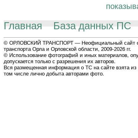
показыв
Главная
База данных ПС
© ОРЛОВСКИЙ ТРАНСПОРТ — Неофициальный сайт о
транспорта Орла и Орловской области, 2009-2026 гг.
© Использование фотографий и иных материалов, опу
допускается только с разрешения их авторов.
Вся размещенная информация о ТС на сайте взята из 
том числе лично добыта авторами фото.