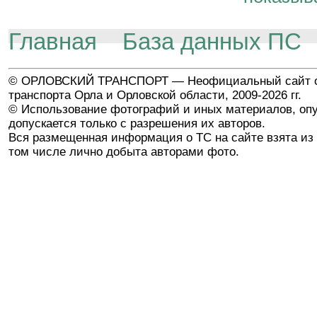
Главная
База данных ПС
© ОРЛОВСКИЙ ТРАНСПОРТ — Неофициальный сайт о
транспорта Орла и Орловской области, 2009-2026 гг.
© Использование фотографий и иных материалов, опу
допускается только с разрешения их авторов.
Вся размещенная информация о ТС на сайте взята из 
том числе лично добыта авторами фото.