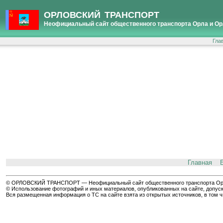
ОРЛОВСКИЙ ТРАНСПОРТ
Неофициальный сайт общественного транспорта Орла и Ор
Гла
Главная
© ОРЛОВСКИЙ ТРАНСПОРТ — Неофициальный сайт общественного транспорта Орла 
© Использование фотографий и иных материалов, опубликованных на сайте, допуск
Вся размещенная информация о ТС на сайте взята из открытых источников, в том 