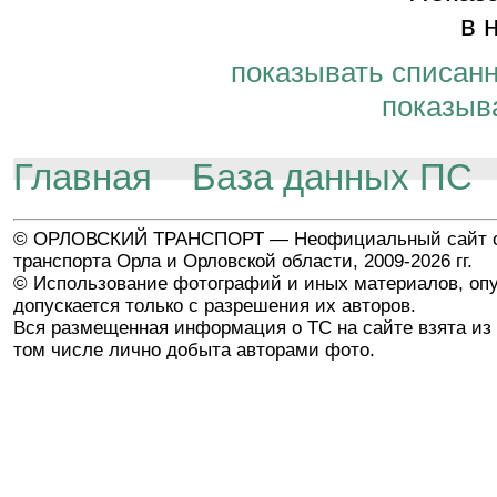
в 
показывать списан
показыв
Главная
База данных ПС
© ОРЛОВСКИЙ ТРАНСПОРТ — Неофициальный сайт о
транспорта Орла и Орловской области, 2009-2026 гг.
© Использование фотографий и иных материалов, опу
допускается только с разрешения их авторов.
Вся размещенная информация о ТС на сайте взята из 
том числе лично добыта авторами фото.