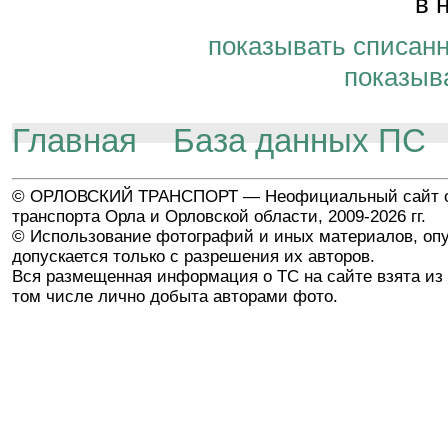
в 
показывать списан
показыв
Главная
База данных ПС
© ОРЛОВСКИЙ ТРАНСПОРТ — Неофициальный сайт о
транспорта Орла и Орловской области, 2009-2026 гг.
© Использование фотографий и иных материалов, опу
допускается только с разрешения их авторов.
Вся размещенная информация о ТС на сайте взята из 
том числе лично добыта авторами фото.