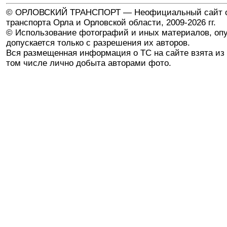
© ОРЛОВСКИЙ ТРАНСПОРТ — Неофициальный сайт о
транспорта Орла и Орловской области, 2009-2026 гг.
© Использование фотографий и иных материалов, опу
допускается только с разрешения их авторов.
Вся размещенная информация о ТС на сайте взята из 
том числе лично добыта авторами фото.