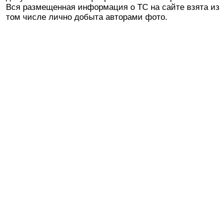
Вся размещенная информация о ТС на сайте взята из 
том числе лично добыта авторами фото.