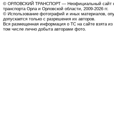
© ОРЛОВСКИЙ ТРАНСПОРТ — Неофициальный сайт о
транспорта Орла и Орловской области, 2009-2026 гг.
© Использование фотографий и иных материалов, опу
допускается только с разрешения их авторов.
Вся размещенная информация о ТС на сайте взята из 
том числе лично добыта авторами фото.