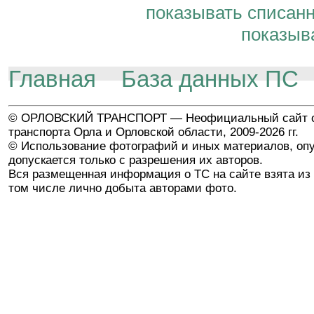
показывать списан
показыв
Главная
База данных ПС
© ОРЛОВСКИЙ ТРАНСПОРТ — Неофициальный сайт о
транспорта Орла и Орловской области, 2009-2026 гг.
© Использование фотографий и иных материалов, опу
допускается только с разрешения их авторов.
Вся размещенная информация о ТС на сайте взята из 
том числе лично добыта авторами фото.