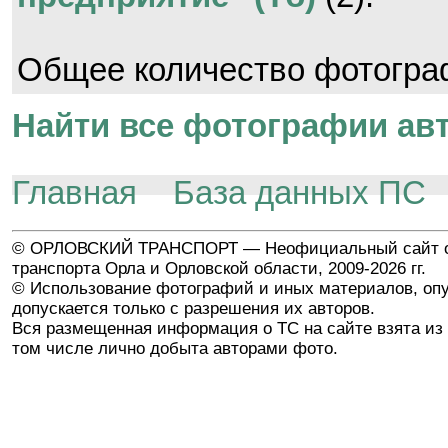
Общее количество фотогр
Найти все фотографии авт
Главная
База данных ПС
© ОРЛОВСКИЙ ТРАНСПОРТ — Неофициальный сайт о
транспорта Орла и Орловской области, 2009-2026 гг.
© Использование фотографий и иных материалов, опу
допускается только с разрешения их авторов.
Вся размещенная информация о ТС на сайте взята из 
том числе лично добыта авторами фото.