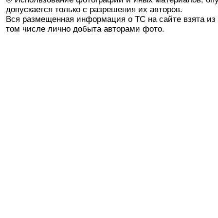
допускается только с разрешения их авторов.
Вся размещенная информация о ТС на сайте взята из 
том числе лично добыта авторами фото.